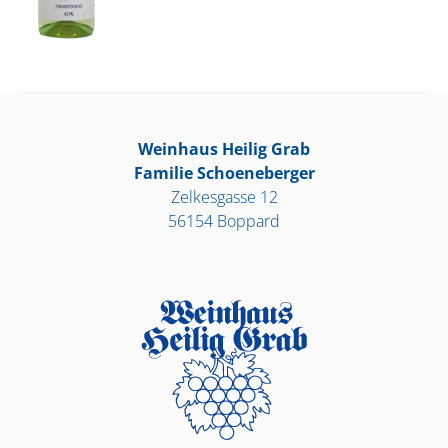
Weinhaus Heilig Grab
Familie Schoeneberger
Zelkesgasse 12
56154 Boppard