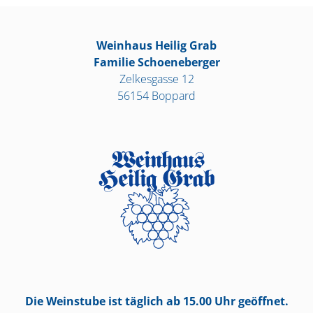
Weinhaus Heilig Grab
Familie Schoeneberger
Zelkesgasse 12
56154 Boppard
Die Weinstube ist täglich ab 15.00 Uhr geöffnet.