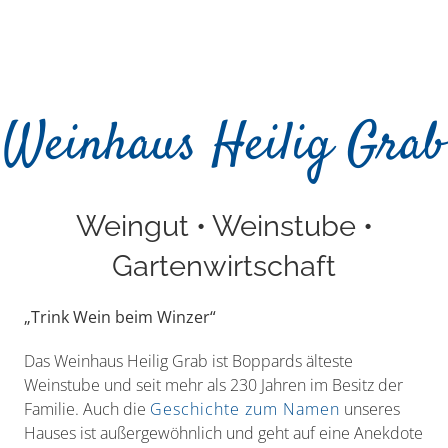
Weinhaus Heilig Grab
Weingut • Weinstube •
Gartenwirtschaft
„Trink Wein beim Winzer“
Das Weinhaus Heilig Grab ist Boppards älteste
Weinstube und seit mehr als 230 Jahren im Besitz der
Familie. Auch die
Geschichte zum Namen
unseres
Hauses ist außergewöhnlich und geht auf eine Anekdote