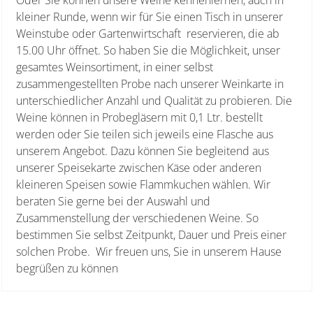
kleiner Runde, wenn wir für Sie einen Tisch in unserer
Weinstube oder Gartenwirtschaft reservieren, die ab
15.00 Uhr öffnet. So haben Sie die Möglichkeit, unser
gesamtes Weinsortiment, in einer selbst
zusammengestellten Probe nach unserer Weinkarte in
unterschiedlicher Anzahl und Qualität zu probieren. Die
Weine können in Probegläsern mit 0,1 Ltr. bestellt
werden oder Sie teilen sich jeweils eine Flasche aus
unserem Angebot. Dazu können Sie begleitend aus
unserer Speisekarte zwischen Käse oder anderen
kleineren Speisen sowie Flammkuchen wählen. Wir
beraten Sie gerne bei der Auswahl und
Zusammenstellung der verschiedenen Weine. So
bestimmen Sie selbst Zeitpunkt, Dauer und Preis einer
solchen Probe. Wir freuen uns, Sie in unserem Hause
begrüßen zu können