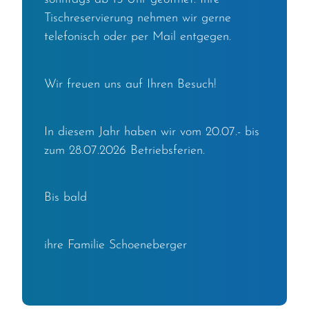
Tischreservierung nehmen wir gerne
telefonisch oder per Mail entgegen.
Wir freuen uns auf Ihren Besuch!
In diesem Jahr haben wir vom 20.07.- bis
zum 28.07.2026 Betriebsferien.
Bis bald
ihre Familie Schoeneberger