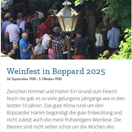
Weinfest in Boppard 2025
24. September 17:00
-
3. Oktober 17:00
Zwischen Himmel und Hamm Ein Grund zum Feiern!
Noch nie gab es so viele gelungene Jahrgänge wie in den
letzten 10 Jahren. Das gute Klima rund um den
Bopparder Hamm begünstigt die gute Entwicklung und
nicht zuletzt auch die meist frühzeitigere Weinlese. Die
Beeren sind nicht selten schon um die Wochen des