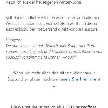
Natürlich aus der hauseigenen Winzerküche.
Selbstverständlich verkaufen wir unseren aromatischen
Wein auch außer Haus. Gerne liefern wir Ihnen diesen
auch exklusiv per Postversand direkt vor die Haustüre!
Übrigens:
Wir sprechen nicht nur Deutsch oder Bopparder Platt,
sondern auch Englisch und Französisch. Falls Ihnen etwas
Spanisch vorkommt: Das können wir auch!
Wenn Sie mehr über das älteste Weinhaus in
Boppard erfahren möchten,
lesen Sie hier mehr
→
Die Weinstube ist täglich ab 15.00 Uhr geöffnet.