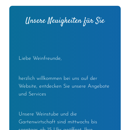
Unsere Neuigkeiten für Sie
Liebe Weinfreunde,
herzlich willkommen bei uns auf der
Website, entdecken Sie unsere Angebote
und Services
Unsere Weinstube und die
Gartenwirtschaft sind mittwochs bis
sonntags ab 15 Uhr geöffnet. Ihre