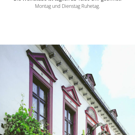
Montag und Dienstag Ruhetag.