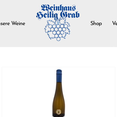
sere Weine
Shop
Ve