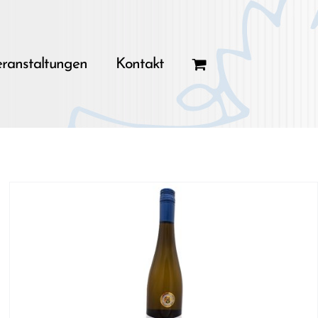
ranstaltungen
Kontakt