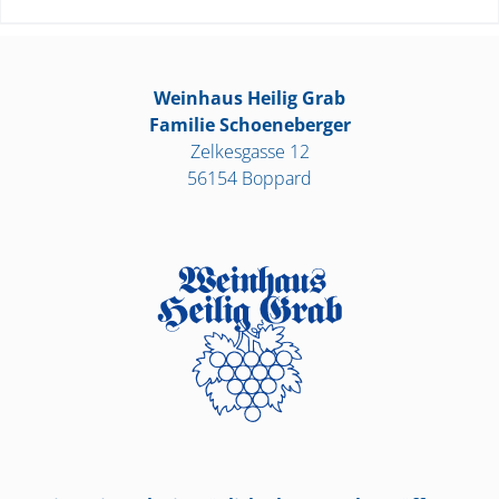
Weinhaus Heilig Grab
Familie Schoeneberger
Zelkesgasse 12
56154 Boppard