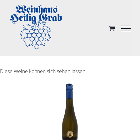
Skip
to
content
Diese Weine können sich sehen lassen