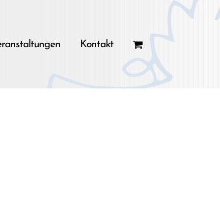
ranstaltungen
Kontakt