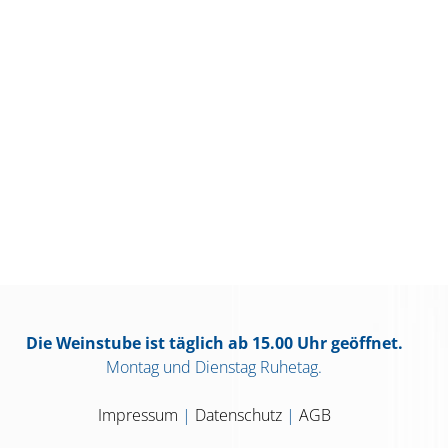
Die Weinstube ist täglich ab 15.00 Uhr geöffnet.
Montag und Dienstag Ruhetag.
Impressum
|
Datenschutz
|
AGB