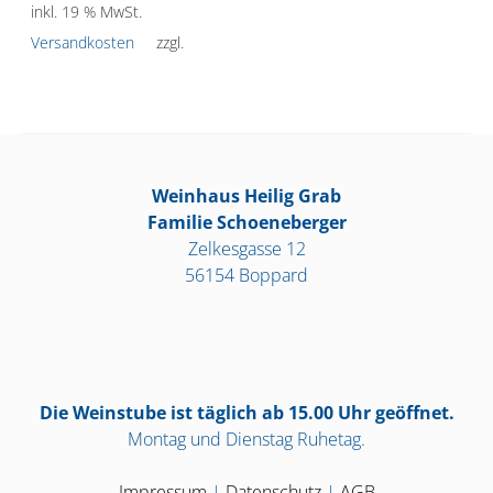
inkl. 19 % MwSt.
Versandkosten
zzgl.
Weinhaus Heilig Grab
Familie Schoeneberger
Zelkesgasse 12
56154 Boppard
Die Weinstube ist täglich ab 15.00 Uhr geöffnet.
Montag und Dienstag Ruhetag.
Impressum
|
Datenschutz
|
AGB