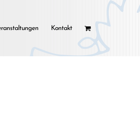
ranstaltungen
Kontakt