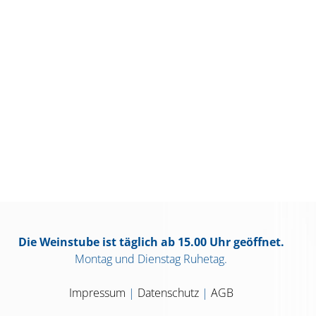
Die Weinstube ist täglich ab 15.00 Uhr geöffnet.
Montag und Dienstag Ruhetag.
Impressum
|
Datenschutz
|
AGB