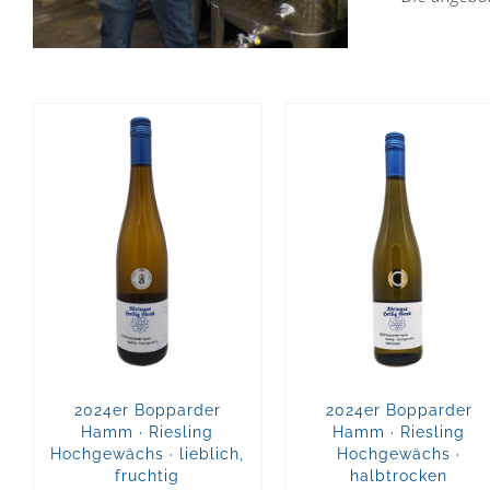
2024er Bopparder
2024er Bopparder
Hamm · Riesling
Hamm · Riesling
Hochgewächs · lieblich,
Hochgewächs ·
fruchtig
halbtrocken