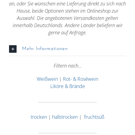
an, oder Sie wünschen eine Lieferung direkt zu sich nach
Hause, beide Optionen stehen im Onlineshop zur
Auswahl. Die angebotenen Versandkosten gelten
innerhalb Deutschlands. Andere Länder beliefern wir
gerne auf Anfrage.
Mehr Informationen
Filtern nach…
Weißwein
|
Rot- & Roséwein
Liköre & Brände
trocken
|
halbtrocken
|
fruchtsüß