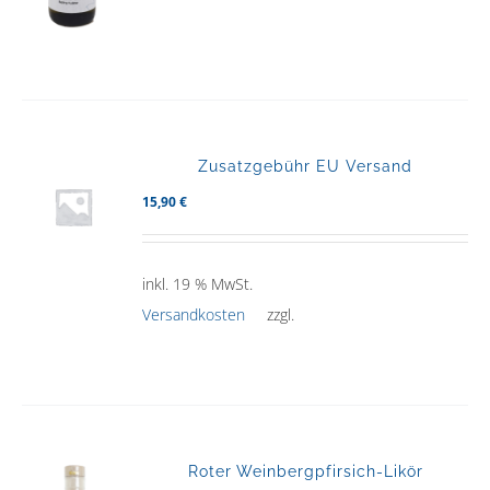
Zusatzgebühr EU Versand
15,90
€
inkl. 19 % MwSt.
Versandkosten
zzgl.
Roter Weinbergpfirsich-Likör