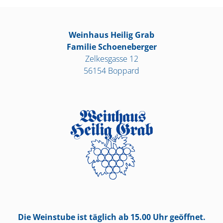
Weinhaus Heilig Grab
Familie Schoeneberger
Zelkesgasse 12
56154 Boppard
Die Weinstube ist täglich ab 15.00 Uhr geöffnet.