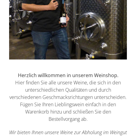
Herzlich willkommen in unserem Weinshop.
Hier finden Sie alle unsere Weine, die sich in den
unterschiedlichen Qualitäten und durch
verschiedenen Geschmacksrichtungen unterscheiden.
Fügen Sie Ihren Lieblingswein einfach in den
Warenkorb hinzu und schließen Sie den
Bestellvorgang ab.
Wir bieten Ihnen unsere Weine zur Abholung im Weingut