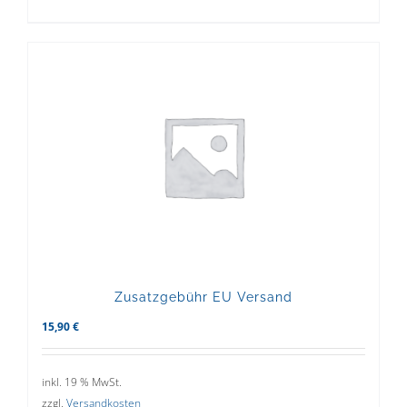
Zusatzgebühr EU Versand
15,90
€
inkl. 19 % MwSt.
zzgl.
Versandkosten