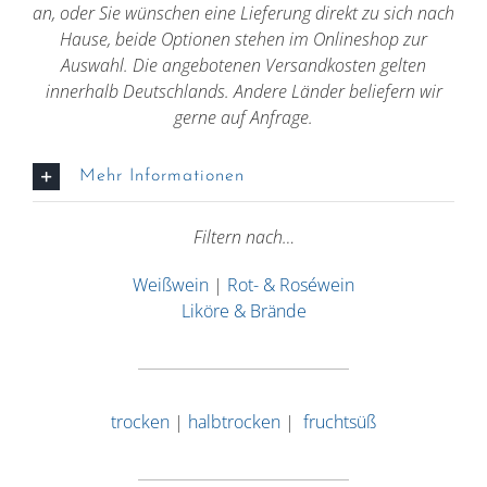
an, oder Sie wünschen eine Lieferung direkt zu sich nach
Hause, beide Optionen stehen im Onlineshop zur
Auswahl. Die angebotenen Versandkosten gelten
innerhalb Deutschlands. Andere Länder beliefern wir
gerne auf Anfrage.
Mehr Informationen
Filtern nach…
Weißwein
|
Rot- & Roséwein
Liköre & Brände
trocken
|
halbtrocken
|
fruchtsüß