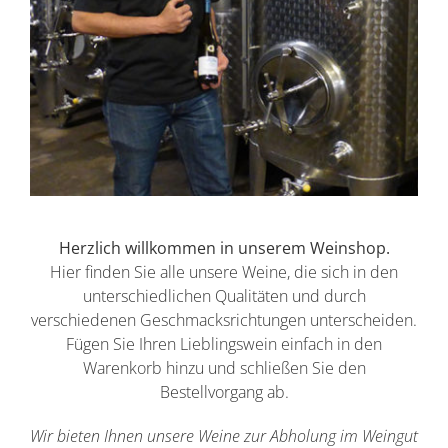
Herzlich willkommen in unserem Weinshop.
Hier finden Sie alle unsere Weine, die sich in den
unterschiedlichen Qualitäten und durch
verschiedenen Geschmacksrichtungen unterscheiden.
Fügen Sie Ihren Lieblingswein einfach in den
Warenkorb hinzu und schließen Sie den
Bestellvorgang ab.
Wir bieten Ihnen unsere Weine zur Abholung im Weingut