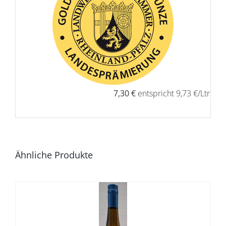
7,30 €
entspricht 9,73 €/Ltr
Ähnliche Produkte