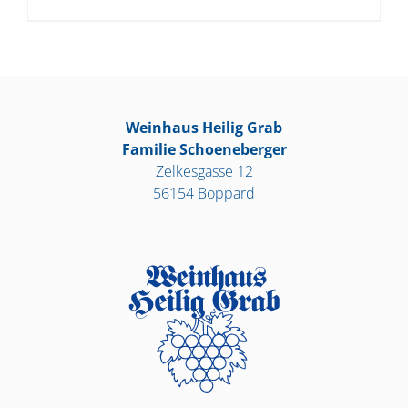
Weinhaus Heilig Grab
Familie Schoeneberger
Zelkesgasse 12
56154 Boppard