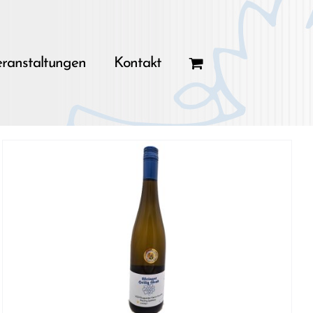
ranstaltungen
Kontakt