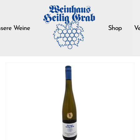
sere Weine
Shop
Ve