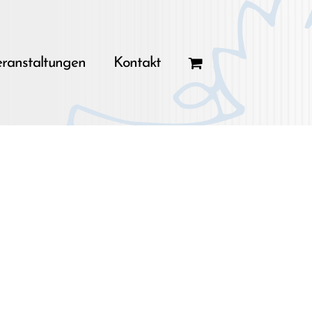
ranstaltungen
Kontakt