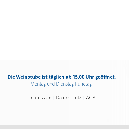
Die Weinstube ist täglich ab 15.00 Uhr geöffnet.
Montag und Dienstag Ruhetag.
Impressum
|
Datenschutz
|
AGB