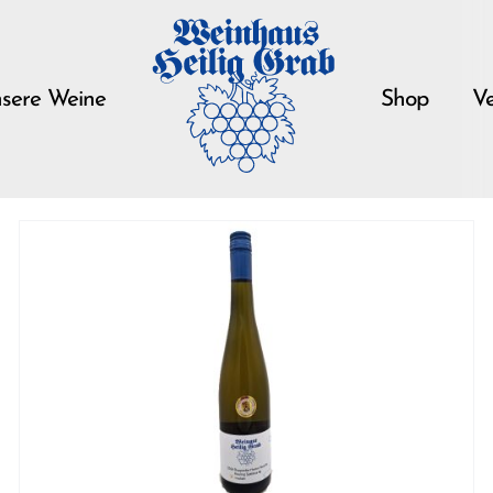
sere Weine
Shop
Ve