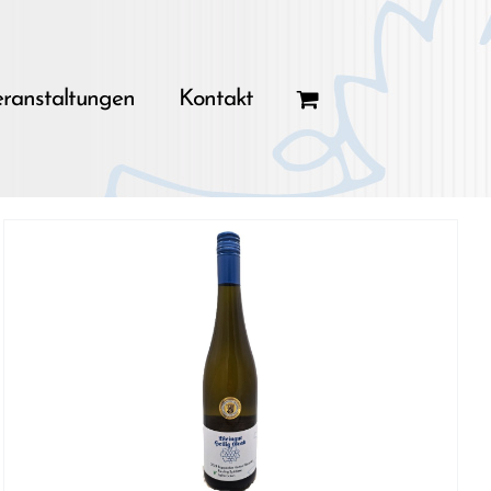
ranstaltungen
Kontakt