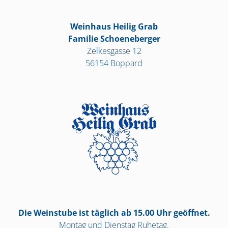
Weinhaus Heilig Grab
Familie Schoeneberger
Zelkesgasse 12
56154 Boppard
Die Weinstube ist täglich ab 15.00 Uhr geöffnet.
Montag und Dienstag Ruhetag.