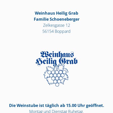
Weinhaus Heilig Grab
Familie Schoeneberger
Zelkesgasse 12
56154 Boppard
Die Weinstube ist täglich ab 15.00 Uhr geöffnet.
Montag und Dienstag Ruhetag.