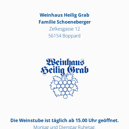
Weinhaus Heilig Grab
Familie Schoeneberger
Zelkesgasse 12
56154 Boppard
Die Weinstube ist täglich ab 15.00 Uhr geöffnet.
Montag und Dienstag Ruhetag.