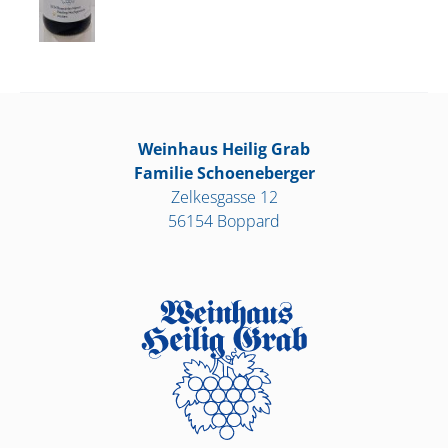
Weinhaus Heilig Grab
Familie Schoeneberger
Zelkesgasse 12
56154 Boppard