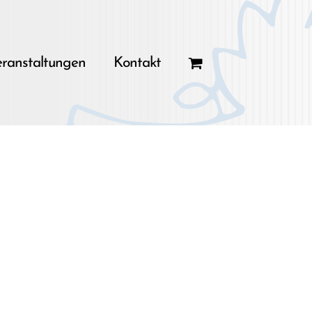
ranstaltungen
Kontakt