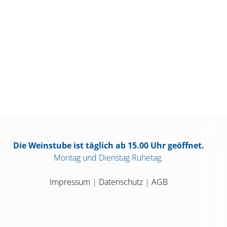
Die Weinstube ist täglich ab 15.00 Uhr geöffnet.
Montag und Dienstag Ruhetag.
Impressum
|
Datenschutz
|
AGB