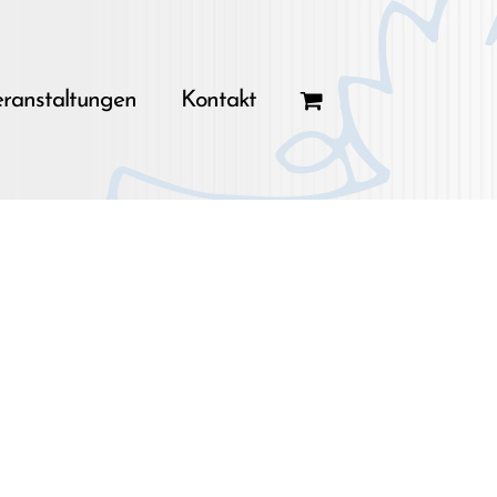
ranstaltungen
Kontakt