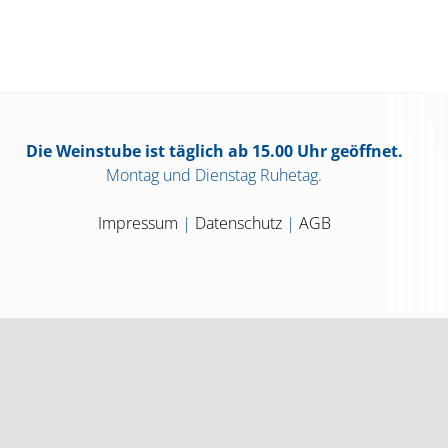
Die Weinstube ist täglich ab 15.00 Uhr geöffnet.
Montag und Dienstag Ruhetag.
Impressum
|
Datenschutz
|
AGB