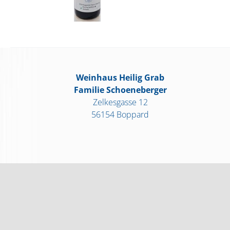
Weinhaus Heilig Grab
Familie Schoeneberger
Zelkesgasse 12
56154 Boppard