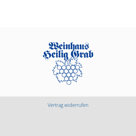
Vertrag widerrufen