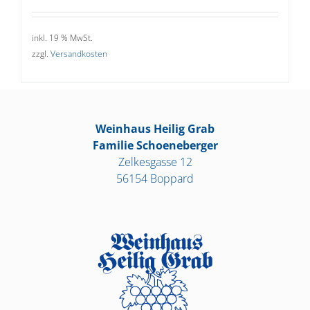
inkl. 19 % MwSt.
zzgl.
Versandkosten
Weinhaus Heilig Grab
Familie Schoeneberger
Zelkesgasse 12
56154 Boppard