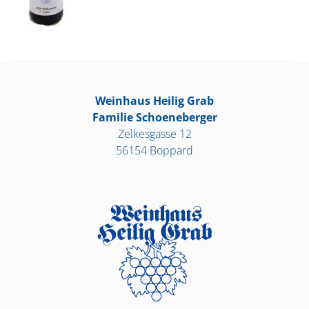
Weinhaus Heilig Grab
Familie Schoeneberger
Zelkesgasse 12
56154 Boppard