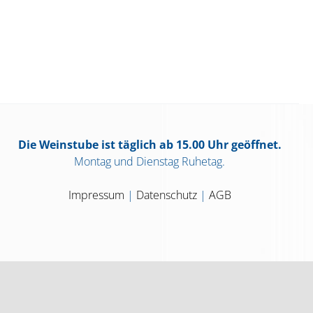
Die Weinstube ist täglich ab 15.00 Uhr geöffnet.
Montag und Dienstag Ruhetag.
Impressum
|
Datenschutz
|
AGB