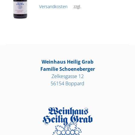
Versandkosten
zzgl.
Weinhaus Heilig Grab
Familie Schoeneberger
Zelkesgasse 12
56154 Boppard