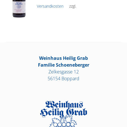
Versandkosten
zzgl.
Weinhaus Heilig Grab
Familie Schoeneberger
Zelkesgasse 12
56154 Boppard