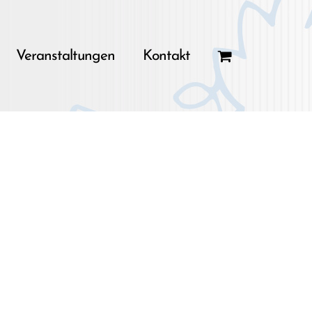
Veranstaltungen
Kontakt