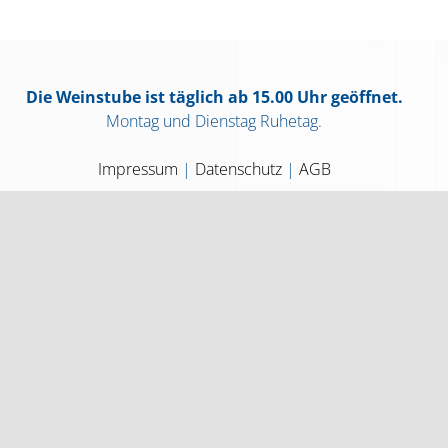
Die Weinstube ist täglich ab 15.00 Uhr geöffnet.
Montag und Dienstag Ruhetag.
Impressum
|
Datenschutz
|
AGB