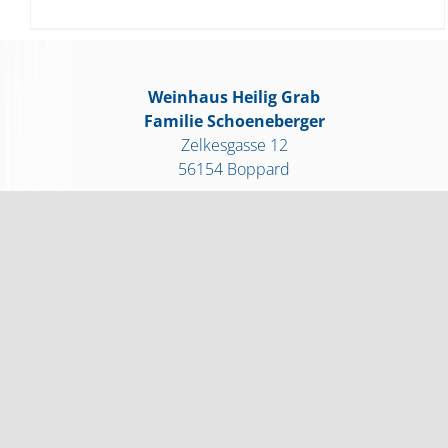
Weinhaus Heilig Grab
Familie Schoeneberger
Zelkesgasse 12
56154 Boppard