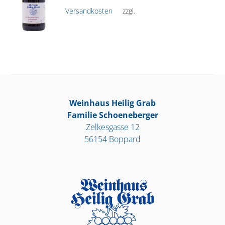
Versandkosten
zzgl.
Weinhaus Heilig Grab
Familie Schoeneberger
Zelkesgasse 12
56154 Boppard