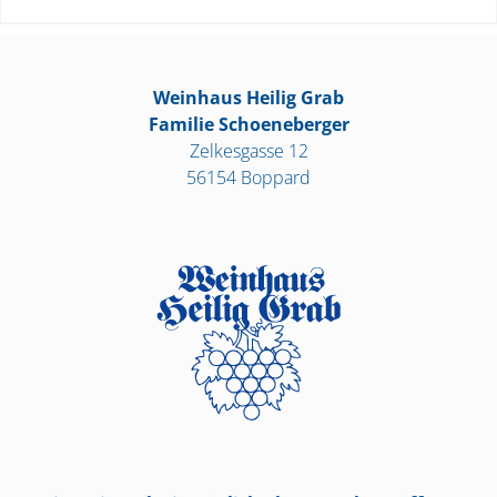
Weinhaus Heilig Grab
Familie Schoeneberger
Zelkesgasse 12
56154 Boppard