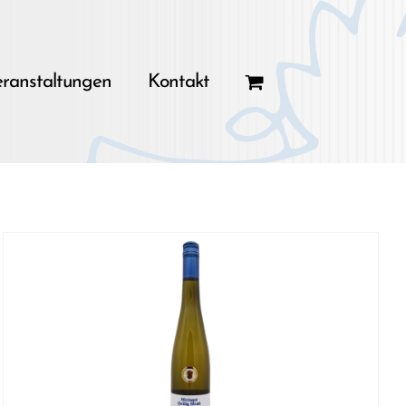
ranstaltungen
Kontakt