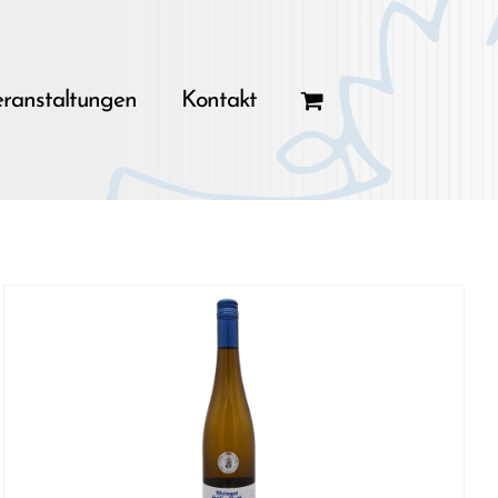
ranstaltungen
Kontakt