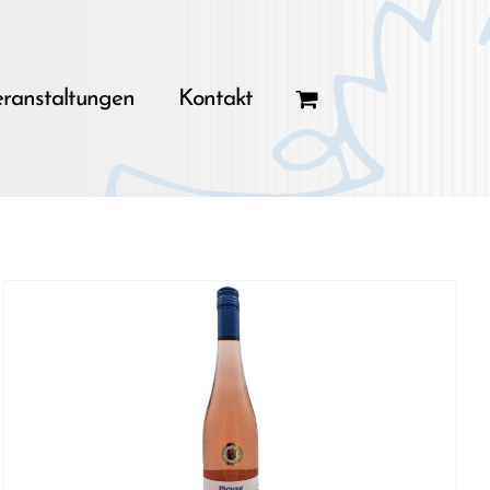
ranstaltungen
Kontakt