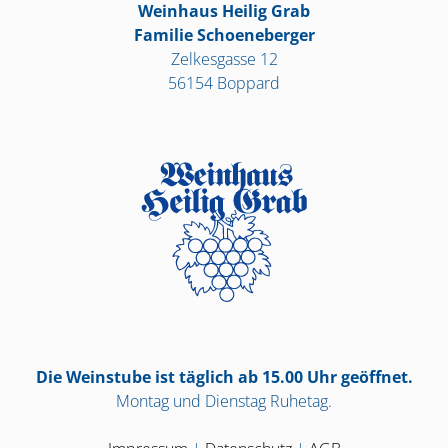
Weinhaus Heilig Grab
Familie Schoeneberger
Zelkesgasse 12
56154 Boppard
Die Weinstube ist täglich ab 15.00 Uhr geöffnet.
Montag und Dienstag Ruhetag.