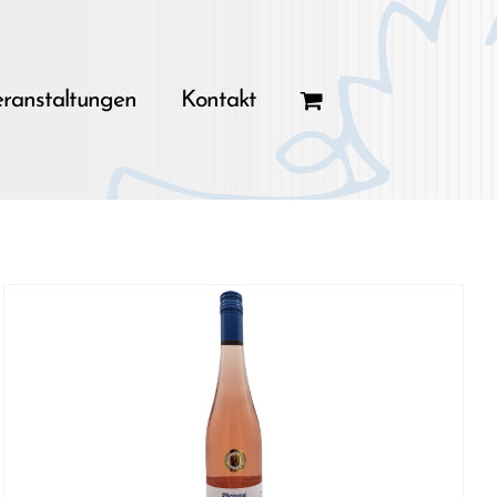
ranstaltungen
Kontakt