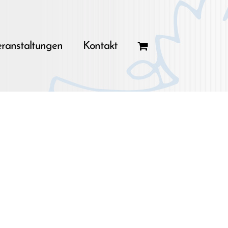
ranstaltungen
Kontakt