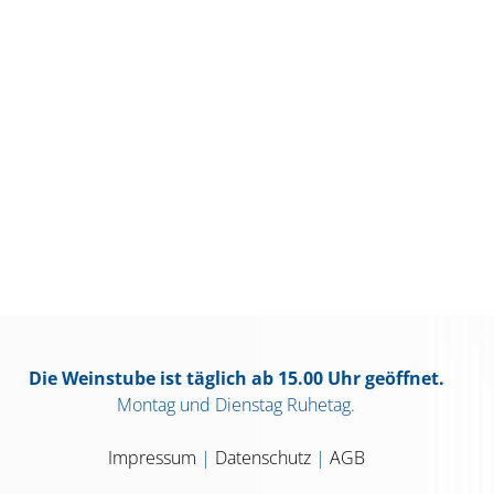
Die Weinstube ist täglich ab 15.00 Uhr geöffnet.
Montag und Dienstag Ruhetag.
Impressum
|
Datenschutz
|
AGB