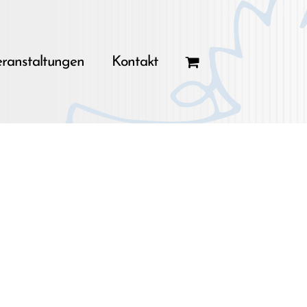
ranstaltungen
Kontakt