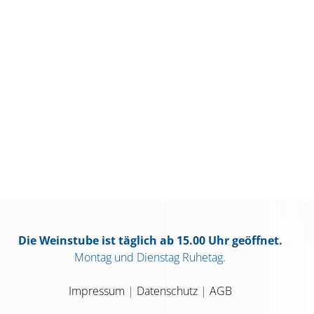
Die Weinstube ist täglich ab 15.00 Uhr geöffnet.
Montag und Dienstag Ruhetag.
Impressum
|
Datenschutz
|
AGB