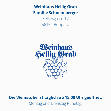
Weinhaus Heilig Grab
Familie Schoeneberger
Zelkesgasse 12
56154 Boppard
Die Weinstube ist täglich ab 15.00 Uhr geöffnet.
Montag und Dienstag Ruhetag.