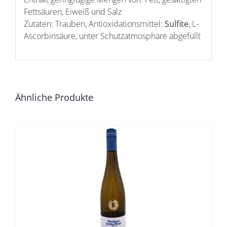
Fettsäuren, Eiweiß und Salz
Zutaten: Trauben, Antioxidationsmittel:
Sulfite
, L-
Ascorbinsäure, unter Schutzatmosphäre abgefüllt
Ähnliche Produkte