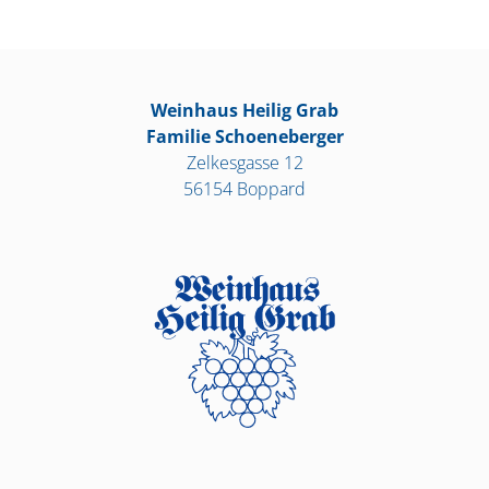
Weinhaus Heilig Grab
Familie Schoeneberger
Zelkesgasse 12
56154 Boppard