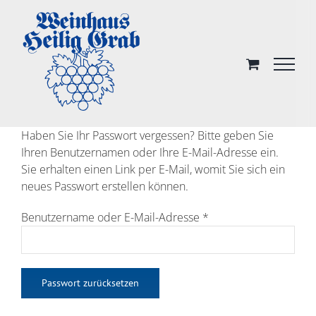
Skip
to
content
Haben Sie Ihr Passwort vergessen? Bitte geben Sie
Ihren Benutzernamen oder Ihre E-Mail-Adresse ein.
Sie erhalten einen Link per E-Mail, womit Sie sich ein
neues Passwort erstellen können.
Erforderlich
Benutzername oder E-Mail-Adresse
*
Passwort zurücksetzen