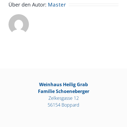
Über den Autor:
Master
Weinhaus Heilig Grab
Familie Schoeneberger
Zelkesgasse 12
56154 Boppard