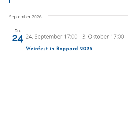
September 2026
Do.
24
24. September 17:00
-
3. Oktober 17:00
Weinfest in Boppard 2025