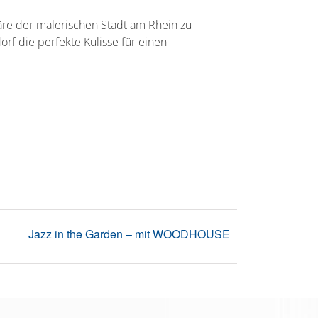
äre der malerischen Stadt am Rhein zu
rf die perfekte Kulisse für einen
Jazz in the Garden – mit WOODHOUSE