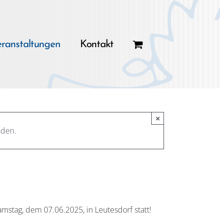
ranstaltungen
Kontakt
×
nden.
amstag, dem 07.06.2025, in Leutesdorf statt!