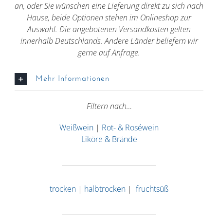
an, oder Sie wünschen eine Lieferung direkt zu sich nach
Hause, beide Optionen stehen im Onlineshop zur
Auswahl. Die angebotenen Versandkosten gelten
innerhalb Deutschlands. Andere Länder beliefern wir
gerne auf Anfrage.
Mehr Informationen
Filtern nach…
Weißwein
|
Rot- & Roséwein
Liköre & Brände
trocken
|
halbtrocken
|
fruchtsüß