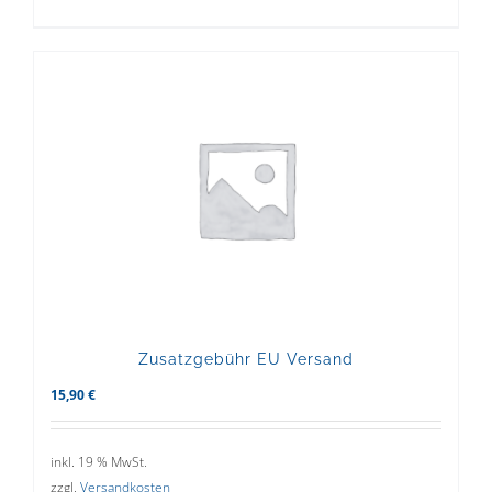
Zusatzgebühr EU Versand
15,90
€
inkl. 19 % MwSt.
zzgl.
Versandkosten