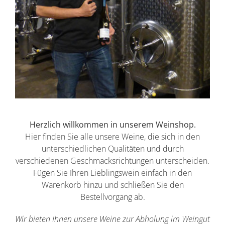
Herzlich willkommen in unserem Weinshop.
Hier finden Sie alle unsere Weine, die sich in den
unterschiedlichen Qualitäten und durch
verschiedenen Geschmacksrichtungen unterscheiden.
Fügen Sie Ihren Lieblingswein einfach in den
Warenkorb hinzu und schließen Sie den
Bestellvorgang ab.
Wir bieten Ihnen unsere Weine zur Abholung im Weingut