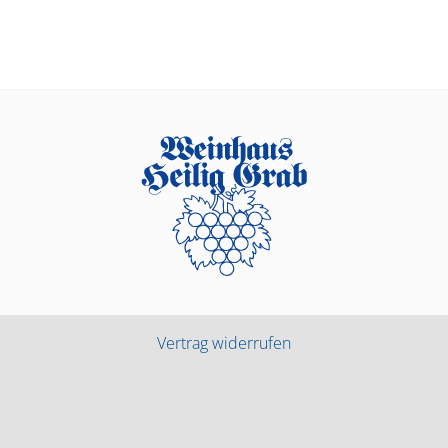
Vertrag widerrufen