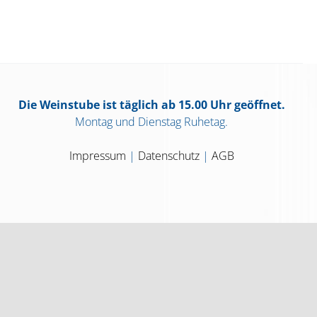
Die Weinstube ist täglich ab 15.00 Uhr geöffnet.
Montag und Dienstag Ruhetag.
Impressum
|
Datenschutz
|
AGB