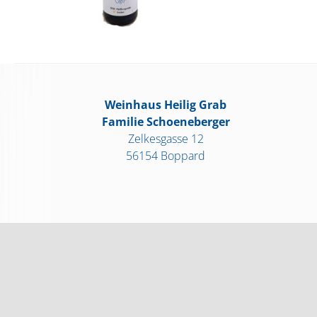
Weinhaus Heilig Grab
Familie Schoeneberger
Zelkesgasse 12
56154 Boppard