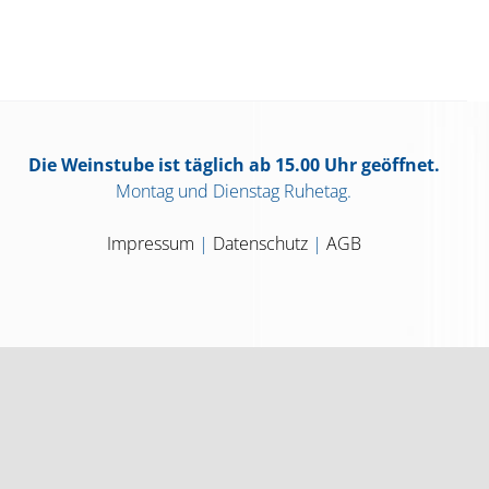
Die Weinstube ist täglich ab 15.00 Uhr geöffnet.
Montag und Dienstag Ruhetag.
Impressum
|
Datenschutz
|
AGB