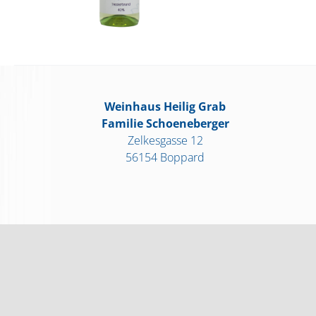
Weinhaus Heilig Grab
Familie Schoeneberger
Zelkesgasse 12
56154 Boppard