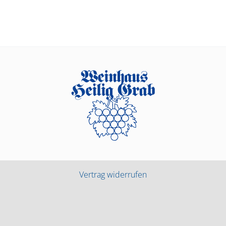
Vertrag widerrufen