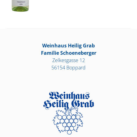
Weinhaus Heilig Grab
Familie Schoeneberger
Zelkesgasse 12
56154 Boppard