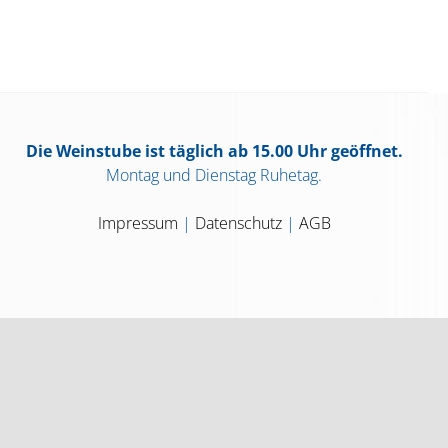
Die Weinstube ist täglich ab 15.00 Uhr geöffnet.
Montag und Dienstag Ruhetag.
Impressum
|
Datenschutz
|
AGB