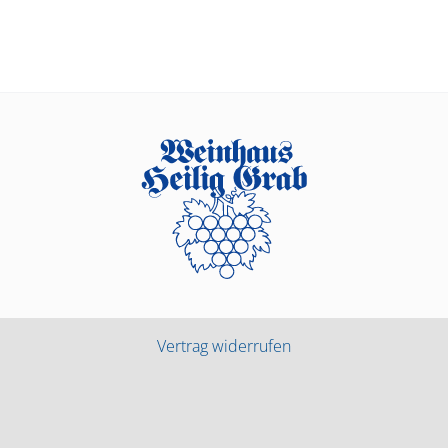
Vertrag widerrufen