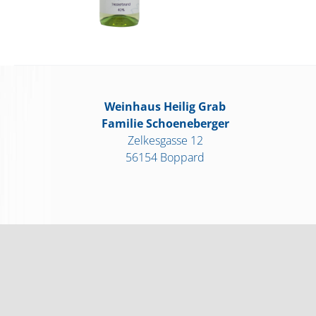
Weinhaus Heilig Grab
Familie Schoeneberger
Zelkesgasse 12
56154 Boppard