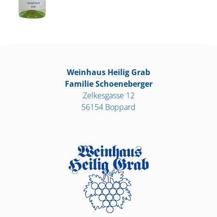
Weinhaus Heilig Grab
Familie Schoeneberger
Zelkesgasse 12
56154 Boppard