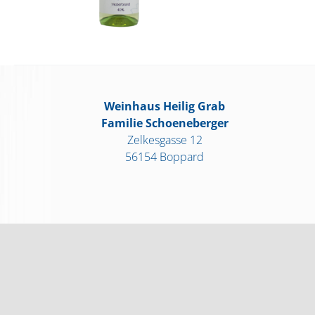
Weinhaus Heilig Grab
Familie Schoeneberger
Zelkesgasse 12
56154 Boppard