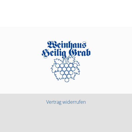
Vertrag widerrufen