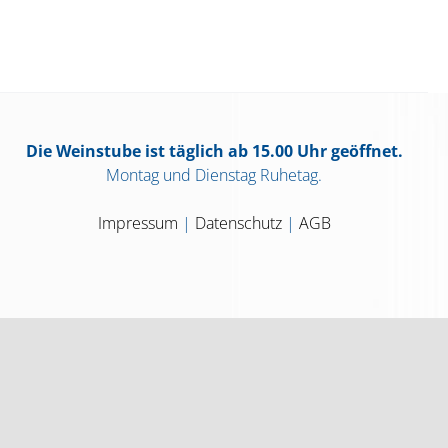
Die Weinstube ist täglich ab 15.00 Uhr geöffnet.
Montag und Dienstag Ruhetag.
Impressum
|
Datenschutz
|
AGB