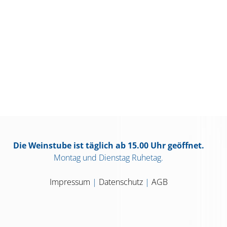
Die Weinstube ist täglich ab 15.00 Uhr geöffnet.
Montag und Dienstag Ruhetag.
Impressum
|
Datenschutz
|
AGB