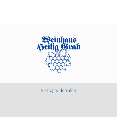
Vertrag widerrufen