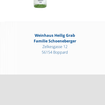
Weinhaus Heilig Grab
Familie Schoeneberger
Zelkesgasse 12
56154 Boppard