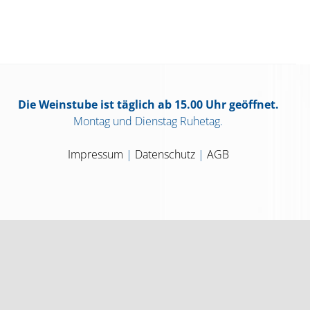
Die Weinstube ist täglich ab 15.00 Uhr geöffnet.
Montag und Dienstag Ruhetag.
Impressum
|
Datenschutz
|
AGB